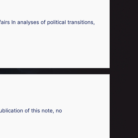
s In analyses of political transitions,
lication of this note, no