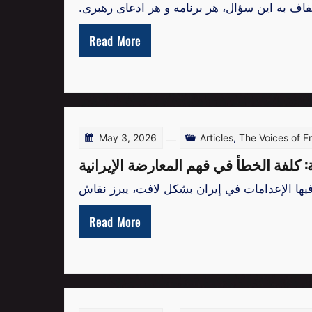
.فاف به این سؤال، هر برنامه و هر ادعای رهبری
Read More
May 3, 2026
Articles
,
The Voices of 
قة: كلفة الخطأ في فهم المعارضة الإيرانية
Read More