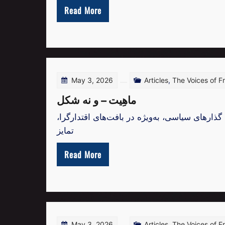
Read More
May 3, 2026
Articles
,
The Voices of 
ماهِیت – و نه شکل
ذارهای سیاسی، به‌ویژه در بافت‌های اقتدارگرا
تمایز
Read More
May 3, 2026
Articles
,
The Voices of 