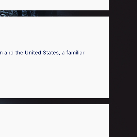
n and the United States, a familiar