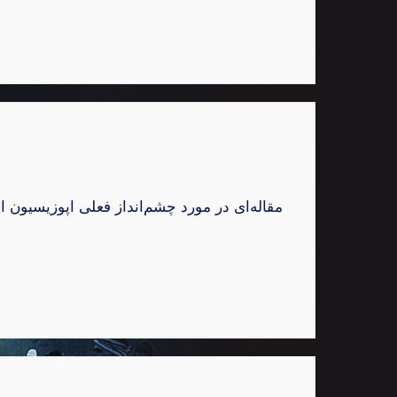
مقاله‌ای در مورد چشم‌انداز فعلی اپوزیسیون،