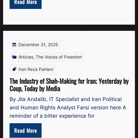
Read More
December 31, 2025
Articles
,
The Voices of Freedom
Iran Reza Pahlavi
The Industry of Shah-Making for Iran; Yesterday by
Coup, Today by Media
By Jila Andalib, IT Specialist and Iran Political
and Human Rights Analyst Farsi version here A
reminder of a bitter experience for
Read More