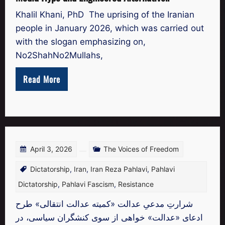
Khalil Khani, PhD The uprising of the Iranian
people in January 2026, which was carried out
with the slogan emphasizing on,
No2ShahNo2Mullahs,
Read More
April 3, 2026
The Voices of Freedom
Dictatorship
,
Iran
,
Iran Reza Pahlavi
,
Pahlavi
Dictatorship
,
Pahlavi Fascism
,
Resistance
شرارتِ مدعیِ عدالت «کمیته عدالت انتقالی» طرح
ادعای «عدالت‌» خواهی از سوی کنشگران سیاسی، در