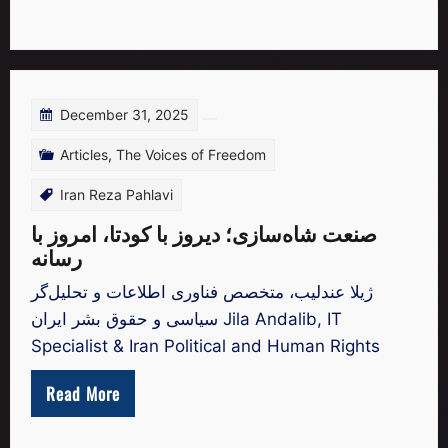
December 31, 2025
Articles
,
The Voices of Freedom
Iran Reza Pahlavi
صنعت شاه‌سازی؛ دیروز با کودتا، امروز با
رسانه
ژیلا عندلیب، متخصص فناوری اطلاعات و تحلیل‌گر
سیاسی و حقوق بشر ایران Jila Andalib, IT
Specialist & Iran Political and Human Rights
Read More