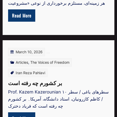
هر زمینه‌ای، مستلزم برخورداری از نوعی «مشروعیت
Read More
March 10, 2026
Articles
,
The Voices of Freedom
Iran Reza Pahlavi
بر کشورم چه رفته است
Prof. Kazem Kazerounian سطرهای یاغی / سطر ۱۰
/ کاظم کازرونیان، استاد دانشگاه، آمریکا۔ بر کشورم
چه رفته است که فریاد دخترک