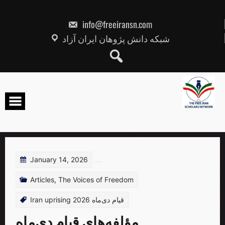
Skip
to
content
info@freeiransn.com
شبکه دانش پژوهان ایران آزاد
January 14, 2026
Articles
,
The Voices of Freedom
Iran uprising 2026 قیام دی‌ماه
مؤلفه‌های قیام دی‌ماه