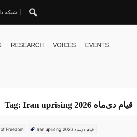
شبکه دا
S
RESEARCH
VOICES
EVENTS
Tag:
Iran uprising 2026 قیام دی‌ماه
 of Freedom
Iran uprising 2026 قیام دی‌ماه