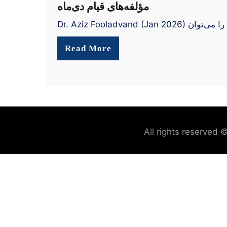
مؤلفه‌های قیام دی‌ماه
Read More
All rights reserved