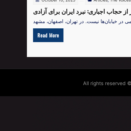
 از حجاب اجباری: نبرد ایران برای آزادی
Read More
All rights reserved