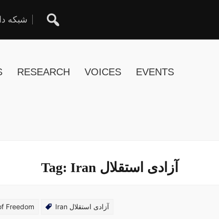
شبکه دا
S
RESEARCH
VOICES
EVENTS
Tag:
Iran آزادی استقلال
of Freedom
Iran آزادی استقلال