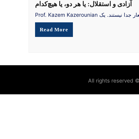
آزادی و استقلال: یا هر دو، یا هیچ‌کدام
Read More
All rights reserved