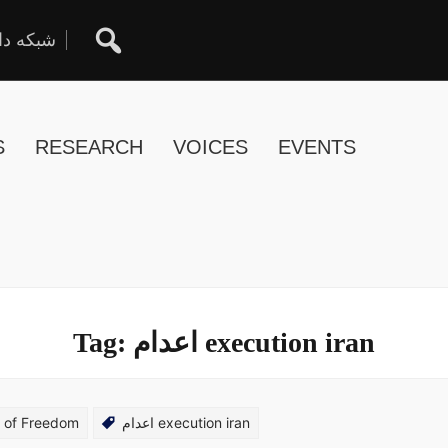
شبکه دا
S
RESEARCH
VOICES
EVENTS
Tag:
اعدام execution iran
s of Freedom
اعدام execution iran