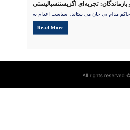
 بازماندگان: تجربه‌ای اگزیستنسیالیستی
Read More
All rights reserved