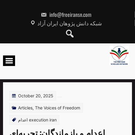
Skip
to
content
info@freeiransn.com
شبکه دانش پژوهان ایران آزاد
October 20, 2025
Articles
,
The Voices of Freedom
اعدام execution iran
اعدام و بازماندگان: تجربه‌ای